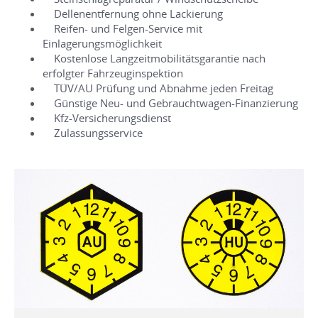
Dellenentfernung ohne Lackierung
Reifen- und Felgen-Service mit
Einlagerungsmöglichkeit
Kostenlose Langzeitmobilitätsgarantie nach
erfolgter Fahrzeuginspektion
TÜV/AU Prüfung und Abnahme jeden Freitag
Günstige Neu- und Gebrauchtwagen-Finanzierung
Kfz-Versicherungsdienst
Zulassungsservice