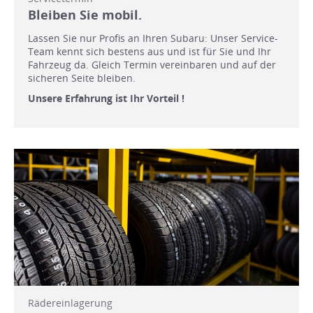
Bleiben Sie mobil.
Lassen Sie nur Profis an Ihren Subaru: Unser Service-
Team kennt sich bestens aus und ist für Sie und Ihr
Fahrzeug da. Gleich Termin vereinbaren und auf der
sicheren Seite bleiben.
Unsere Erfahrung ist Ihr Vorteil !
Rädereinlagerung