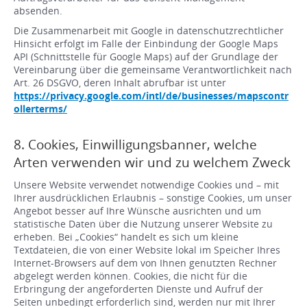
absenden.
Die Zusammenarbeit mit Google in datenschutzrechtlicher
Hinsicht erfolgt im Falle der Einbindung der Google Maps
API (Schnittstelle für Google Maps) auf der Grundlage der
Vereinbarung über die gemeinsame Verantwortlichkeit nach
Art. 26 DSGVO, deren Inhalt abrufbar ist unter
https://privacy.google.com/intl/de/businesses/mapscontr
ollerterms/
8. Cookies, Einwilligungsbanner, welche
Arten verwenden wir und zu welchem Zweck
Unsere Website verwendet notwendige Cookies und – mit
Ihrer ausdrücklichen Erlaubnis – sonstige Cookies, um unser
Angebot besser auf Ihre Wünsche ausrichten und um
statistische Daten über die Nutzung unserer Website zu
erheben. Bei „Cookies“ handelt es sich um kleine
Textdateien, die von einer Website lokal im Speicher Ihres
Internet-Browsers auf dem von Ihnen genutzten Rechner
abgelegt werden können. Cookies, die nicht für die
Erbringung der angeforderten Dienste und Aufruf der
Seiten unbedingt erforderlich sind, werden nur mit Ihrer