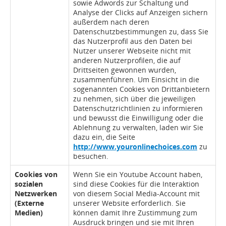
sowie Adwords zur Schaltung und
Analyse der Clicks auf Anzeigen sichern
außerdem nach deren
Datenschutzbestimmungen zu, dass Sie
das Nutzerprofil aus den Daten bei
Nutzer unserer Webseite nicht mit
anderen Nutzerprofilen, die auf
Drittseiten gewonnen wurden,
zusammenführen. Um Einsicht in die
sogenannten Cookies von Drittanbietern
zu nehmen, sich über die jeweiligen
Datenschutzrichtlinien zu informieren
und bewusst die Einwilligung oder die
Ablehnung zu verwalten, laden wir Sie
dazu ein, die Seite
http://www.youronlinechoices.com
zu
besuchen.
Cookies von
Wenn Sie ein Youtube Account haben,
sozialen
sind diese Cookies für die Interaktion
Netzwerken
von diesem Social Media-Account mit
(Externe
unserer Website erforderlich. Sie
Medien)
können damit Ihre Zustimmung zum
Ausdruck bringen und sie mit Ihren