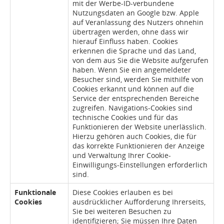
mit der Werbe-ID-verbundene
Nutzungsdaten an Google bzw. Apple
auf Veranlassung des Nutzers ohnehin
übertragen werden, ohne dass wir
hierauf Einfluss haben. Cookies
erkennen die Sprache und das Land,
von dem aus Sie die Website aufgerufen
haben. Wenn Sie ein angemeldeter
Besucher sind, werden Sie mithilfe von
Cookies erkannt und können auf die
Service der entsprechenden Bereiche
zugreifen. Navigations-Cookies sind
technische Cookies und für das
Funktionieren der Website unerlässlich.
Hierzu gehören auch Cookies, die für
das korrekte Funktionieren der Anzeige
und Verwaltung Ihrer Cookie-
Einwilligungs-Einstellungen erforderlich
sind.
Funktionale
Diese Cookies erlauben es bei
Cookies
ausdrücklicher Aufforderung Ihrerseits,
Sie bei weiteren Besuchen zu
identifizieren; Sie müssen Ihre Daten