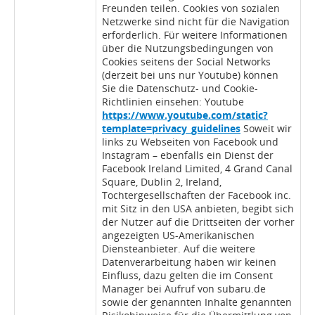
Freunden teilen. Cookies von sozialen
Netzwerke sind nicht für die Navigation
erforderlich. Für weitere Informationen
über die Nutzungsbedingungen von
Cookies seitens der Social Networks
(derzeit bei uns nur Youtube) können
Sie die Datenschutz- und Cookie-
Richtlinien einsehen: Youtube
https://www.youtube.com/static?
template=privacy_guidelines
Soweit wir
links zu Webseiten von Facebook und
Instagram – ebenfalls ein Dienst der
Facebook Ireland Limited, 4 Grand Canal
Square, Dublin 2, Ireland,
Tochtergesellschaften der Facebook inc.
mit Sitz in den USA anbieten, begibt sich
der Nutzer auf die Drittseiten der vorher
angezeigten US-Amerikanischen
Diensteanbieter. Auf die weitere
Datenverarbeitung haben wir keinen
Einfluss, dazu gelten die im Consent
Manager bei Aufruf von subaru.de
sowie der genannten Inhalte genannten