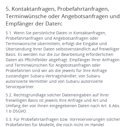
5. Kontaktanfragen, Probefahrtanfragen,
Terminwünsche oder Angebotsanfragen und
Empfänger der Daten:
5.1. Wenn Sie persönliche Daten in Kontaktanfragen,
Probefahrtanfragen und Angebotsanfragen oder
Terminwünsche übermitteln, erfolgt die Eingabe und
Übersendung Ihrer Daten selbstverständlich auf freiwilliger
Basis. Es werden nur die zur Bearbeitung erforderlichen
Daten als Pflichtfelder abgefragt. Empfänger Ihrer Anfragen
und Terminwünschen für Angebotsanfragen oder
Probefahrten sind wir als die jeweils für Ihre Anfrage
zuständigen Subaru-Vertragshändler, von Subaru
autorisierte Vermittler und von Subaru autorisierte
Servicepartner.
5.2. Rechtsgrundlage solcher Dateneingaben auf Ihrer
freiwilligen Basis ist jeweils Ihre Anfrage und Art und
Umfang der von Ihnen eingegebenen Daten nach Art. 6 Abs.
1 b DSGVO.
5.3. Für Probefahrtanfragen bzw. Vorreservierungen solcher
Probefahrten für Modelle, die noch nicht im Handel