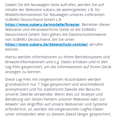
Soweit Sie die Neuwagen-Seite aufrufen, werden Sie auf
Inhalte der Webseite subaru.de weitergeleitet, z.B. für
Modellinformationen für Neuwagen unseres Lieferanten
SUBARU Deutschland GmbH z.B.
https://www.subaru.de/modelle/forester
. Betreiber dieser
Webseite und Verantwortliche Stelle ist die SUBARU
Deutschland GmbH. Dort gelten die Datenschutzhinweise
von SUBARU Deutschland, die Sie unter
https://www.subaru.de/datenschutz-cookies/
abrufen
können.
Hierzu werden Informationen zu Ihrem Betriebssystem und
Browserinformationen und o.g. Daten erhoben und in den
Log-Files gespeichert, um die Informationen auf Ihrem Gerät
anzeigen zu können.
Diese Log-Files mit vorgenannten Nutzerdaten werden
grundsätzlich nur 7 Tage gespeichert und anschließend
anonymisiert und für statistische Zwecke des Besuchs
unserer Zwecke verwendet. Wenn dies zur Analyse und
Behebung von Seiten-Fehlern unserer Webseite oder zur
Abwehr von Angriffen auf unsere Webserver und Systeme
erforderlich, ist, werden die vorgenannten Logfile-Daten
unter Umständen aber zu diesem Zweck länger gespeichert,