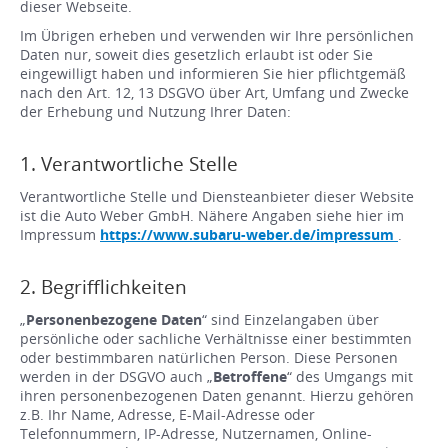
dieser Webseite.
Im Übrigen erheben und verwenden wir Ihre persönlichen
Daten nur, soweit dies gesetzlich erlaubt ist oder Sie
eingewilligt haben und informieren Sie hier pflichtgemäß
nach den Art. 12, 13 DSGVO über Art, Umfang und Zwecke
der Erhebung und Nutzung Ihrer Daten:
1. Verantwortliche Stelle
Verantwortliche Stelle und Diensteanbieter dieser Website
ist die Auto Weber GmbH. Nähere Angaben siehe hier im
Impressum
https://www.subaru-weber.de/impressum
.
2. Begrifflichkeiten
„
Personenbezogene Daten
“ sind Einzelangaben über
persönliche oder sachliche Verhältnisse einer bestimmten
oder bestimmbaren natürlichen Person. Diese Personen
werden in der DSGVO auch „
Betroffene
“ des Umgangs mit
ihren personenbezogenen Daten genannt. Hierzu gehören
z.B. Ihr Name, Adresse, E-Mail-Adresse oder
Telefonnummern, IP-Adresse, Nutzernamen, Online-