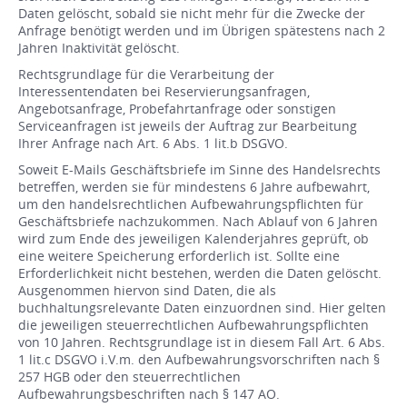
Daten gelöscht, sobald sie nicht mehr für die Zwecke der
Anfrage benötigt werden und im Übrigen spätestens nach 2
Jahren Inaktivität gelöscht.
Rechtsgrundlage für die Verarbeitung der
Interessentendaten bei Reservierungsanfragen,
Angebotsanfrage, Probefahrtanfrage oder sonstigen
Serviceanfragen ist jeweils der Auftrag zur Bearbeitung
Ihrer Anfrage nach Art. 6 Abs. 1 lit.b DSGVO.
Soweit E-Mails Geschäftsbriefe im Sinne des Handelsrechts
betreffen, werden sie für mindestens 6 Jahre aufbewahrt,
um den handelsrechtlichen Aufbewahrungspflichten für
Geschäftsbriefe nachzukommen. Nach Ablauf von 6 Jahren
wird zum Ende des jeweiligen Kalenderjahres geprüft, ob
eine weitere Speicherung erforderlich ist. Sollte eine
Erforderlichkeit nicht bestehen, werden die Daten gelöscht.
Ausgenommen hiervon sind Daten, die als
buchhaltungsrelevante Daten einzuordnen sind. Hier gelten
die jeweiligen steuerrechtlichen Aufbewahrungspflichten
von 10 Jahren. Rechtsgrundlage ist in diesem Fall Art. 6 Abs.
1 lit.c DSGVO i.V.m. den Aufbewahrungsvorschriften nach §
257 HGB oder den steuerrechtlichen
Aufbewahrungsbeschriften nach § 147 AO.