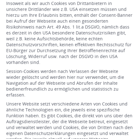
Insoweit als wir auch Cookies von Drittanbietern in
unsichere Drittländer wie z.B. USA einsetzen müssen und
hierzu um Ihre Erlaubnis bitten, enthält der Consent-Banner
bei Aufruf der Webseite auch einen gesonderten
Risikohinweis nach Art. 49 Abs. 1 lit.a DSGVO, nämlich dass
es derzeit in den USA besondere Datenschutzrisiken gibt,
weil z.B. keine Aufsichtsbehörde, keine echten
Datenschutzvorschriften, keinen effektiven Rechtsschutz für
EU-Bürger zur Durchsetzung Ihrer Betroffenenrechte auf
Löschung, Widerruf usw. nach der DSGVO in den USA
vorhanden sind.
Session-Cookies werden nach Verlassen der Webseite
wieder gelöscht und werden hier nur verwendet, um die
Navigation auf der Webseite und Abrufen der Inhalte
bedienerfreundlich zu ermöglichen und statistisch zu
erfassen.
Unsere Website setzt verschiedene Arten von Cookies und
ähnliche Technologien ein, die jeweils eine spezifische
Funktion haben. Es gibt Cookies, die direkt von uns über den
Auftragsdienstleister, der die Webseite betreut, eingesetzt
und verwaltet werden und Cookies, die von Dritten nach den
eigenen Datenschutzerklärungen eingesetzt und verwaltet