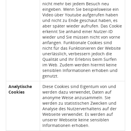
nicht mehr bei jedem Besuch neu
eingeben. Wenn Sie beispielsweise ein
Video über Youtube aufgerufen haben
und nicht zu Ende geschaut haben, es
aber später wieder aufrufen. Das Cookie
erkennt Sie anhand einer Nutzer-ID
wieder und Sie müssen nicht von vorne
anfangen. Funktionale Cookies sind
nicht für das Funktionieren der Website
unerlässlich, verbessern jedoch die
Qualität und Ihr Erlebnis beim Surfen
im Web. Zudem werden hiermit keine
sensiblen Informationen erhoben und
genutzt.
Analytische
Diese Cookies sind Eigentum von und
Cookies
werden dazu verwendet, Daten auf
anonyme Weise anzusammeln. Sie
werden zu statistischen Zwecken und
Analyse des Nutzerverhaltens auf der
Webseite verwendet. Es werden auf
unserer Webseite keine sensiblen
Informationen erhoben.