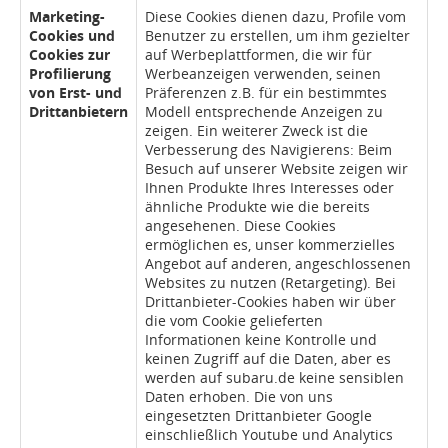
Marketing-
Diese Cookies dienen dazu, Profile vom
Cookies und
Benutzer zu erstellen, um ihm gezielter
Cookies zur
auf Werbeplattformen, die wir für
Profilierung
Werbeanzeigen verwenden, seinen
von Erst- und
Präferenzen z.B. für ein bestimmtes
Drittanbietern
Modell entsprechende Anzeigen zu
zeigen. Ein weiterer Zweck ist die
Verbesserung des Navigierens: Beim
Besuch auf unserer Website zeigen wir
Ihnen Produkte Ihres Interesses oder
ähnliche Produkte wie die bereits
angesehenen. Diese Cookies
ermöglichen es, unser kommerzielles
Angebot auf anderen, angeschlossenen
Websites zu nutzen (Retargeting). Bei
Drittanbieter-Cookies haben wir über
die vom Cookie gelieferten
Informationen keine Kontrolle und
keinen Zugriff auf die Daten, aber es
werden auf subaru.de keine sensiblen
Daten erhoben. Die von uns
eingesetzten Drittanbieter Google
einschließlich Youtube und Analytics