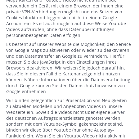
verwenden ein Gerät mit einem Browser, der Ihnen eine
private VPN-Verbindung ermöglicht und das Setzen von
Cookies blockt und loggen sich nicht in einem Google
Account ein. Es ist auch möglich auf diese Weise Youtube
Videos aufzurufen, ohne dass Datenübermittlungen
personenbezogener Daten erfolgen.
Es besteht auf unserer Website die Möglichkeit, den Service
von Google Maps zu aktivieren oder wieder zu deaktivieren
und den Datentransfer an Google zu verhindern. Hierfür
müssen Sie das JavaScript in den Einstellungen Ihres
Browsers deaktivieren. Wir weisen Sie jedoch darauf hin,
dass Sie in diesem Fall die Kartenanzeige nicht nutzen
können. Nähere Informationen über die Datenverarbeitung
durch Google können Sie den Datenschutzhinweisen von
Google entnehmen.
Wir binden gelegentlich zur Präsentation von Neuigkeiten
zu aktuellen Modellen und Angeboten Videos in unsere
Webseite ein. Soweit die Videos nicht über eigene Server
des deutschen Auftragsdienstleisters gehostet werden,
sondern mit dem Youtube-Symbol gekennzeichnet sind,
binden wir diese über Youtube (nur ohne Autoplay-
Funktion) ein. Wenn Sie ein Youtube-Video nicht aktiv mit