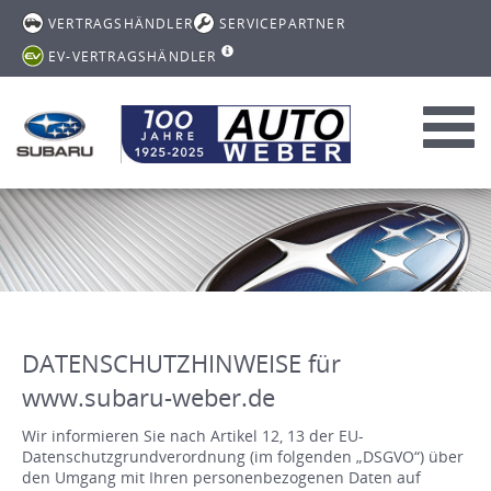
VERTRAGSHÄNDLER
SERVICEPARTNER
EV-VERTRAGSHÄNDLER
Toggl
navig
DATENSCHUTZHINWEISE für
www.subaru-weber.de
Wir informieren Sie nach Artikel 12, 13 der EU-
Datenschutzgrundverordnung (im folgenden „DSGVO“) über
den Umgang mit Ihren personenbezogenen Daten auf