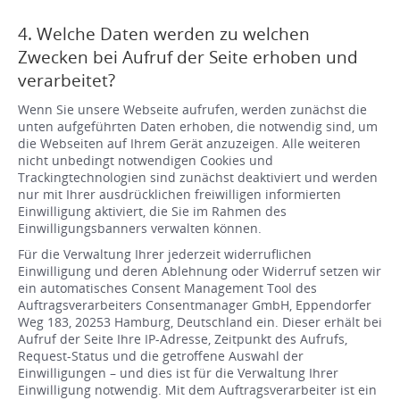
4. Welche Daten werden zu welchen
Zwecken bei Aufruf der Seite erhoben und
verarbeitet?
Wenn Sie unsere Webseite aufrufen, werden zunächst die
unten aufgeführten Daten erhoben, die notwendig sind, um
die Webseiten auf Ihrem Gerät anzuzeigen. Alle weiteren
nicht unbedingt notwendigen Cookies und
Trackingtechnologien sind zunächst deaktiviert und werden
nur mit Ihrer ausdrücklichen freiwilligen informierten
Einwilligung aktiviert, die Sie im Rahmen des
Einwilligungsbanners verwalten können.
Für die Verwaltung Ihrer jederzeit widerruflichen
Einwilligung und deren Ablehnung oder Widerruf setzen wir
ein automatisches Consent Management Tool des
Auftragsverarbeiters Consentmanager GmbH, Eppendorfer
Weg 183, 20253 Hamburg, Deutschland ein. Dieser erhält bei
Aufruf der Seite Ihre IP-Adresse, Zeitpunkt des Aufrufs,
Request-Status und die getroffene Auswahl der
Einwilligungen – und dies ist für die Verwaltung Ihrer
Einwilligung notwendig. Mit dem Auftragsverarbeiter ist ein