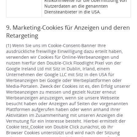
Risikohinweise für die Übermittlung von
Nutzerdaten an die genannten
Diensteanbieter in die USA.
9. Marketing-Cookies für Anzeigen und deren
Retargeting
(1) Wenn Sie uns im Cookie-Consent-Banner Ihre
ausdrückliche freiwillige Einwilligung dazu erteilt haben,
verwenden wir Cookies für Online-Werbeanzeigen und
nutzen hierfür den Double-Click Floodlight Pixel von der
Google Ireland Ltd mit Sitz in Dublin, Irland, einem
Unternehmen der Google LLC mit Sitz in den USA für
Werbeanzeigen bei Google oder Werbeplattformen oder
Media-Portalen. Zweck der Cookies ist es, den Erfolg unserer
Werbeanzeigen zu messen und gezielt Nutzer erneut
Werbeanzeigen anzuzeigen, wenn sie unsere Webseite
besucht haben oder Anzeigen auf Seiten der vorgenannten
Plattformen aufgerufen haben oder wenn anhand ihrer
Aktivitäten im Zusammenhang mit unseren Anzeigen die
Vermutung für ein Interesse besteht. Hierbei ermittelt der
Cookie test_Cookie von Double Click zunächst, ob Ihr
Browser Cookies unterstützt und wird nach der Sitzung