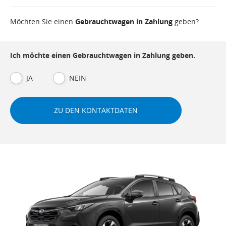
Möchten Sie einen
Gebrauchtwagen in Zahlung
geben?
Ich möchte einen Gebrauchtwagen in Zahlung geben.
JA
NEIN
ZU DEN KONTAKTDATEN