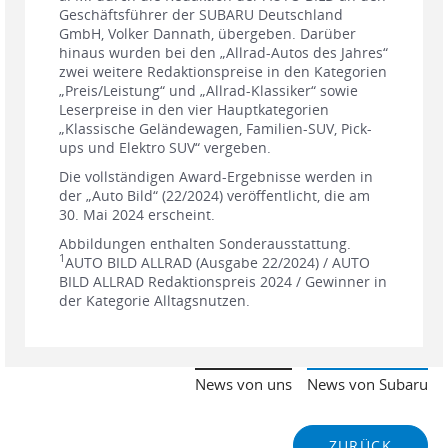
Geschäftsführer der SUBARU Deutschland
GmbH, Volker Dannath, übergeben. Darüber
hinaus wurden bei den „Allrad-Autos des Jahres“
zwei weitere Redaktionspreise in den Kategorien
„Preis/Leistung“ und „Allrad-Klassiker“ sowie
Leserpreise in den vier Hauptkategorien
„Klassische Geländewagen, Familien-SUV, Pick-
ups und Elektro SUV“ vergeben.
Die vollständigen Award-Ergebnisse werden in
der „Auto Bild“ (22/2024) veröffentlicht, die am
30. Mai 2024 erscheint.
Abbildungen enthalten Sonderausstattung.
1
AUTO BILD ALLRAD (Ausgabe 22/2024) / AUTO
BILD ALLRAD Redaktionspreis 2024 / Gewinner in
der Kategorie Alltagsnutzen.
News von uns
News von Subaru
ZURÜCK