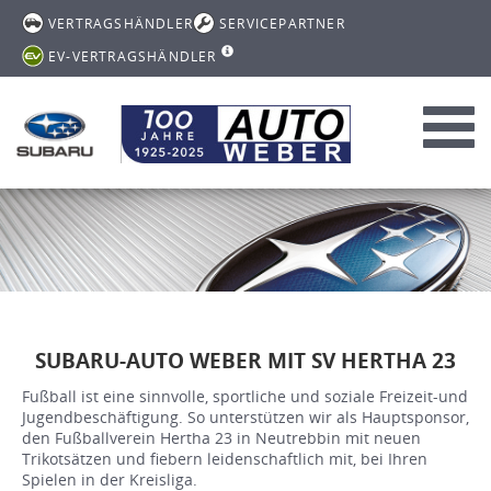
VERTRAGSHÄNDLER
SERVICEPARTNER
EV-VERTRAGSHÄNDLER
Toggl
navig
SUBARU-AUTO WEBER MIT SV HERTHA 23
Fußball ist eine sinnvolle, sportliche und soziale Freizeit-und
Jugendbeschäftigung. So unterstützen wir als Hauptsponsor,
den Fußballverein Hertha 23 in Neutrebbin mit neuen
Trikotsätzen und fiebern leidenschaftlich mit, bei Ihren
Spielen in der Kreisliga.