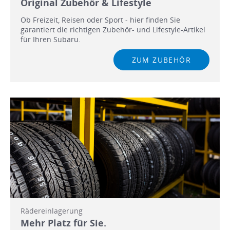
Original Zubehör & Lifestyle
Ob Freizeit, Reisen oder Sport - hier finden Sie
garantiert die richtigen Zubehör- und Lifestyle-Artikel
für Ihren Subaru.
ZUM ZUBEHÖR
Rädereinlagerung
Mehr Platz für Sie.