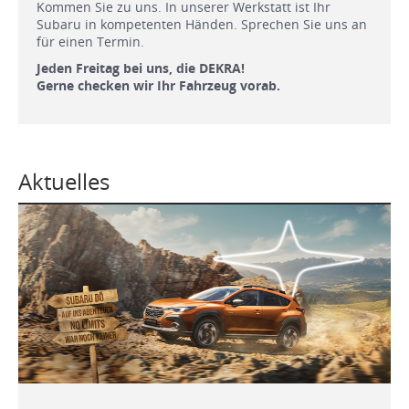
Kommen Sie zu uns. In unserer Werkstatt ist Ihr
Subaru in kompetenten Händen. Sprechen Sie uns an
für einen Termin.
Jeden Freitag bei uns, die DEKRA!
Gerne checken wir Ihr Fahrzeug vorab.
Aktuelles