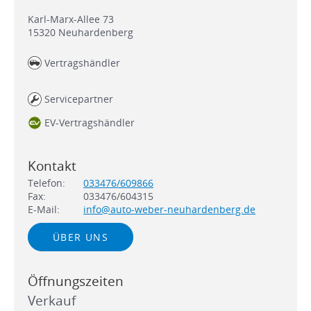
Karl-Marx-Allee 73
15320
Neuhardenberg
Vertragshändler
Servicepartner
EV-Vertragshändler
Kontakt
Telefon:
033476/609866
Fax:
033476/604315
E-Mail:
info@auto-weber-neuhardenberg.de
ÜBER UNS
Öffnungszeiten
Verkauf