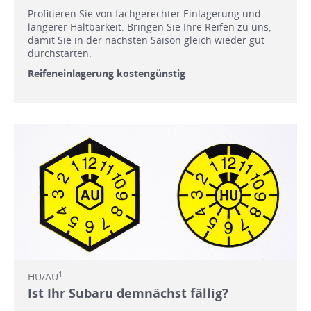
Profitieren Sie von fachgerechter Einlagerung und
längerer Haltbarkeit: Bringen Sie Ihre Reifen zu uns,
damit Sie in der nächsten Saison gleich wieder gut
durchstarten.
Reifeneinlagerung kostengünstig
1
HU/AU
Ist Ihr Subaru demnächst fällig?