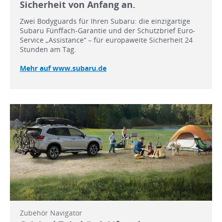
Sicherheit von Anfang an.
Zwei Bodyguards für Ihren Subaru: die einzigartige
Subaru Fünffach-Garantie und der Schutzbrief Euro-
Service „Assistance“ – für europaweite Sicherheit 24
Stunden am Tag.
Mehr auf www.subaru.de
Zubehör Navigator