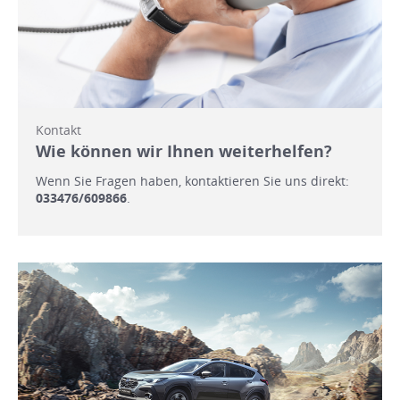
Kontakt
Wie können wir Ihnen weiterhelfen?
Wenn Sie Fragen haben, kontaktieren Sie uns direkt:
033476/609866
.