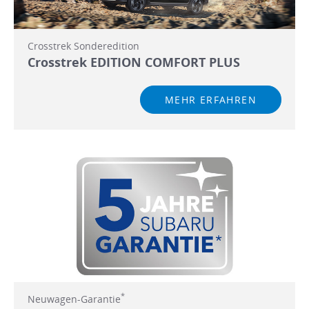
Crosstrek Sonderedition
Crosstrek EDITION COMFORT PLUS
MEHR ERFAHREN
*
Neuwagen-Garantie