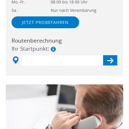
Mo.-Fr.:
08.00 bis 18.00 Uhr
Sa.:
Nur nach Vereinbarung
JETZT PROBEFAHREN
Routenberechnung
Ihr Startpunkt: